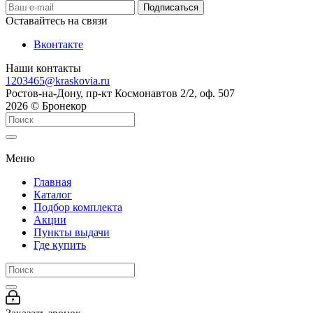
Оставайтесь на связи
Вконтакте
Наши контакты
1203465@kraskovia.ru
Ростов-на-Дону, пр-кт Космонавтов 2/2, оф. 507
2026 © Бронекор
Меню
Главная
Каталог
Подбор комплекта
Акции
Пункты выдачи
Где купить