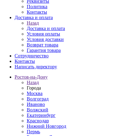
Реквизиты
Политика
Контакты
Доставка и оплата
Назад
Доставка и оплата
Условия оплаты
Условия доставки
Возврат товара
Гарантия товара
Сотрудничество
Контакты
Написать директору
Ростов-на-Дону
Назад
Города
Москва
Волгоград
Иваново
Волжский
Екатеринбург
Краснодар
Нижний Новгород
Пермь