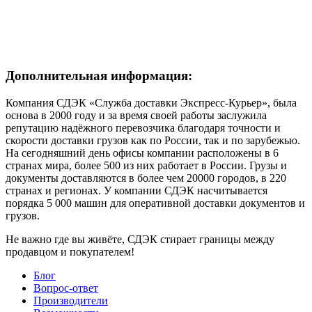
Дополнительная информация:
Компания СДЭК «Служба доставки Экспресс-Курьер», была
основа в 2000 году и за время своей работы заслужила
репутацию надёжного перевозчика благодаря точности и
скорости доставки грузов как по России, так и по зарубежью.
На сегодняшний день офисы компании расположены в 6
странах мира, более 500 из них работает в России. Грузы и
документы доставляются в более чем 20000 городов, в 220
странах и регионах. У компании СДЭК насчитывается
порядка 5 000 машин для оперативной доставки документов и
грузов.
Не важно где вы живёте, СДЭК стирает границы между
продавцом и покупателем!
Блог
Вопрос-ответ
Производители