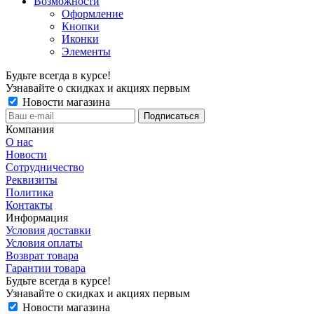
Возможности
Оформление
Кнопки
Иконки
Элементы
Будьте всегда в курсе!
Узнавайте о скидках и акциях первым
Новости магазина
Компания
О нас
Новости
Сотрудничество
Реквизиты
Политика
Контакты
Информация
Условия доставки
Условия оплаты
Возврат товара
Гарантии товара
Будьте всегда в курсе!
Узнавайте о скидках и акциях первым
Новости магазина