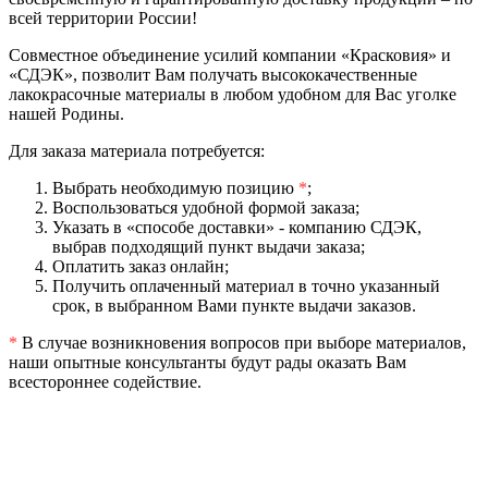
всей территории России!
Совместное объединение усилий компании «Красковия» и
«СДЭК», позволит Вам получать высококачественные
лакокрасочные материалы в любом удобном для Вас уголке
нашей Родины.
Для заказа материала потребуется:
Выбрать необходимую позицию
*
;
Воспользоваться удобной формой заказа;
Указать в «способе доставки» - компанию СДЭК,
выбрав подходящий пункт выдачи заказа;
Оплатить заказ онлайн;
Получить оплаченный материал в точно указанный
срок, в выбранном Вами пункте выдачи заказов.
*
В случае возникновения вопросов при выборе материалов,
наши опытные консультанты будут рады оказать Вам
всестороннее содействие.