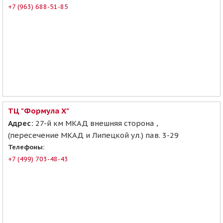
+7 (963) 688-51-85
ТЦ "Формула Х"
Адрес:
27-й км МКАД внешняя сторона ,
(пересечение МКАД и Липецкой ул.) пав. 3-29
Телефоны:
+7 (499) 703-48-43