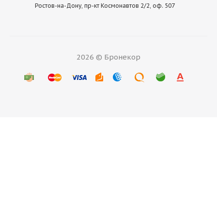
Ростов-на-Дону, пр-кт Космонавтов 2/2, оф. 507
2026 © Бронекор