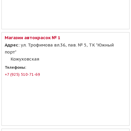
Магазин автокрасок № 1
Адрес:
ул. Трофимова вл.36, пав. № 5, ТК "Южный
порт"
Кожуховская
Телефоны:
+7 (925) 510-71-69