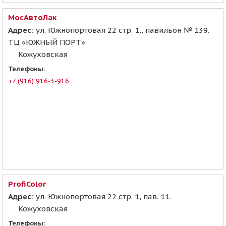
МосАвтоЛак
Адрес:
ул. Южнопортовая 22 стр. 1,, павильон № 139.
ТЦ «ЮЖНЫЙ ПОРТ»
Кожуховская
Телефоны:
+7 (916) 916-3-916
ProfiColor
Адрес:
ул. Южнопортовая 22 стр. 1, пав. 11.
Кожуховская
Телефоны: