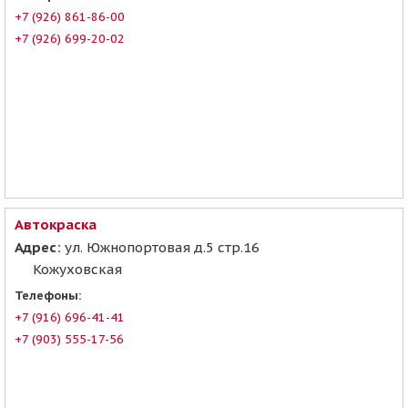
+7 (926) 861-86-00
+7 (926) 699-20-02
Автокраска
Адрес:
ул. Южнопортовая д.5 стр.16
Кожуховская
Телефоны:
+7 (916) 696-41-41
+7 (903) 555-17-56