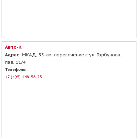
Авто-К
Адрес:
МКАД, 55 км, пересечение с ул. Горбунова,
пав. 11/4
Телефоны:
+7 (495) 448-56-23