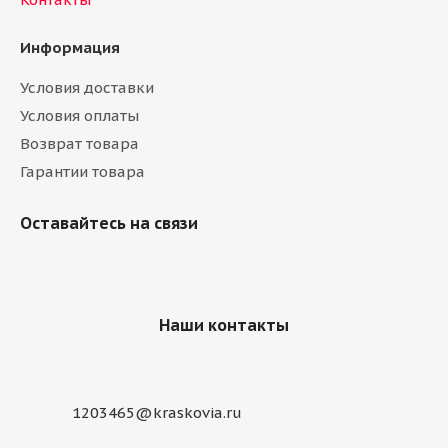
Информация
Условия доставки
Условия оплаты
Возврат товара
Гарантии товара
Оставайтесь на связи
Наши контакты
1203465@kraskovia.ru