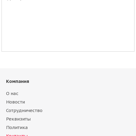
Компания
О нас
Новости
Сотрудничество
Реквизиты
Политика
Контакты