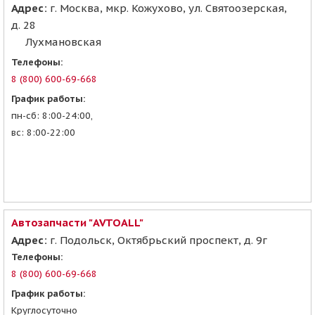
Адрес:
г. Москва, мкр. Кожухово, ул. Святоозерская,
д. 28
Лухмановская
Телефоны:
8 (800) 600-69-668
График работы:
пн-сб: 8:00-24:00,
вс: 8:00-22:00
Автозапчасти "AVTOALL"
Адрес:
г. Подольск, Октябрьский проспект, д. 9г
Телефоны:
8 (800) 600-69-668
График работы:
Круглосуточно