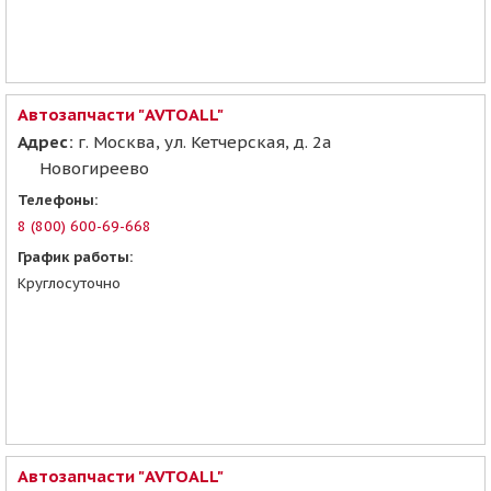
Автозапчасти "AVTOALL"
Адрес:
г. Москва, ул. Кетчерская, д. 2а
Новогиреево
Телефоны:
8 (800) 600-69-668
График работы:
Круглосуточно
Автозапчасти "AVTOALL"