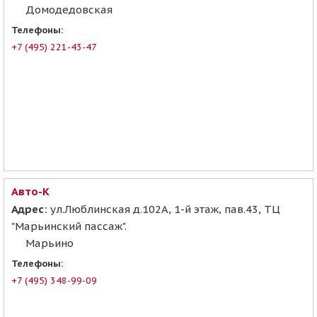
Домодедовская
Телефоны:
+7 (495) 221-43-47
Авто-К
Адрес:
ул.Люблинская д.102А, 1-й этаж, пав.43, ТЦ
"Марьинский пассаж".
Марьино
Телефоны:
+7 (495) 348-99-09